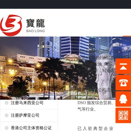
注册塞舌尔公司
车程，属于迪拜泛 CBD 区
注册香港公司
注册迪拜硅谷自由区公司的优
注册BVI公司
注册开曼公司
相比起其他自由区，迪拜 D
注册美国公司
先进的基础设施以及内部商务服
靠的基础设施，包括电子通信
注册德国公司
学、中小学，到酒店、医疗、居
注册新加坡公司
硅谷自由区公司适合和不适合
注册马绍尔公司
注册马来西亚公司
DSO 颁发综合贸易、一般
气等行业。
注册萨摩亚公司
香港公司主体资格公证
已 入 驻 典 型 企 业