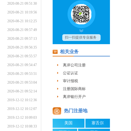
2020-08-21 09:51:30
2020-08-21 10:19:56
2020-08-21 10:12:25
2020-08-21 09:57:49
2020-08-21 09:57:13
2020-08-21 09:56:35
相关业务
2020-08-21 09:55:57
2020-08-21 09:54:47
离岸公司注册
公证认证
2020-08-21 09:53:51
审计报税
2020-08-21 09:53:04
注册国际商标
2020-08-21 09:52:14
离岸银行开户
2019-12-12 10:12:36
2019-12-12 10:12:07
热门注册地
2019-12-12 10:09:03
美国
塞舌尔
2019-12-12 10:08:33