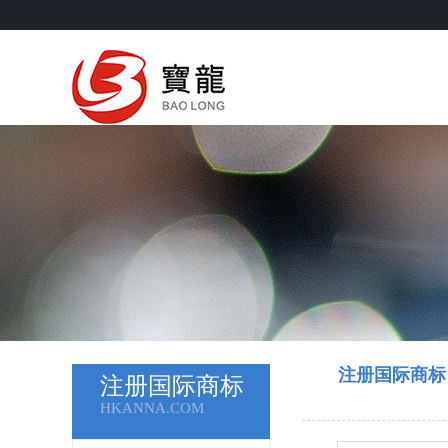
注册国际商标
注册国际商标
HKANNA.COM