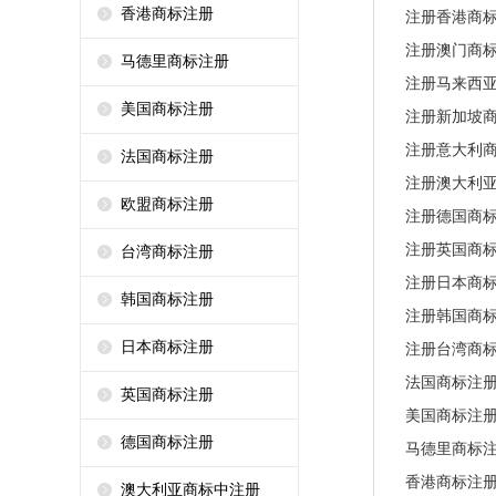
香港商标注册
注册香港商
注册澳门商
马德里商标注册
注册马来西
美国商标注册
注册新加坡
注册意大利
法国商标注册
注册澳大利
欧盟商标注册
注册德国商
注册英国商
台湾商标注册
注册日本商
韩国商标注册
注册韩国商
日本商标注册
注册台湾商
法国商标注
英国商标注册
美国商标注
德国商标注册
马德里商标
香港商标注
澳大利亚商标中注册