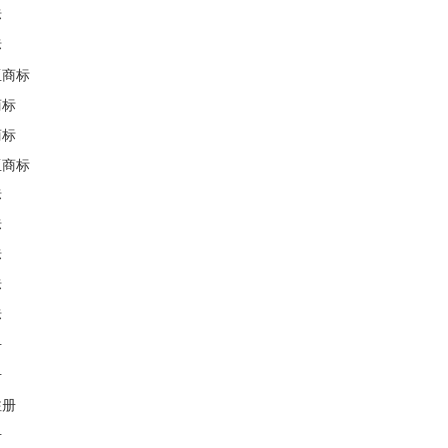
标
标
亚商标
商标
商标
亚商标
标
标
标
标
标
册
册
注册
册