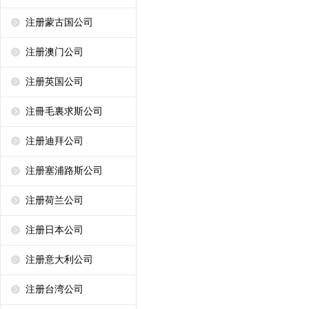
注册蒙古国公司
注册澳门公司
注册英国公司
注冊毛裏求斯公司
注册迪拜公司
注册塞浦路斯公司
注册荷兰公司
注册日本公司
注册意大利公司
注册台湾公司