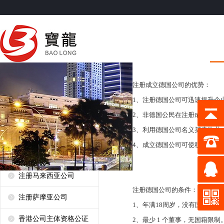
注册塞舌尔公司
而德国政府也非常重视对外投资
注册香港公司
品牌形象，打造国际品牌，在德
注册BVI公司
注册开曼公司
注册成立德国公司的优势：
注册美国公司
1、注册德国公司可迅速提升企
注册德国公司
2、非德国公民在注册成立德国
3、利用德国公司名义买卖物业
注册新加坡公司
4、成立德国公司可使税收能保
注册马绍尔公司
注册马来西亚公司
注册德国公司的条件：
注册萨摩亚公司
1、年满18周岁，没有国籍限制
香港公司主体资格公证
2、最少 1 个董事，无国籍限制