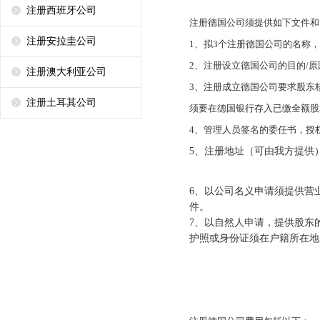
注册西班牙公司
注册德国公司须提供如下文件和
注册安拉圭公司
1、拟3个注册德国公司的名称，
2、注册设立德国公司的目的/
注册澳大利亚公司
3、注册成立德国公司要求股东核
注册土耳其公司
须要在德国银行存入已缴全额股
4、管理人员签名的委任书，授
5、注册地址（可由我方提供
6、以公司名义申请须提供营
件。
7、以自然人申请，提供股东
护照或身份证须在户籍所在地