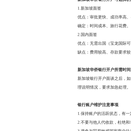
1.
新加坡面签
优点：审批更快、成功率高、
确定：时间成本、旅行花费。
2.
国内面签
优点：无需出国（宝龙国际可
缺点：费用较高、存款要求较
新加坡华侨银行开户所需时间
新加坡银行开户面谈之后，如
理说明情况，要求加急处理。
银行账户维护注意事项
1.
保持账户的活跃状态，有一
2.
不要与他人代收款，杜绝和