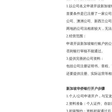
1.
以公司名义申请开设新加坡
首要条件是已注册了一家公司
公司、澳洲公司、新西兰公司
两地的公司法相差较大，无法
2.
经营范围：
申请开设新加坡银行账户的公
否则银行审核不能通过。
3.
提供完善的公司资料：
包括公司注册证明书、章程、
还要提供注册、实际运营等相
新加坡华侨银行开户步骤
1.
个人
/
公司申请开户，与宝龙
2.
资料准备：个人证件、存款
3.
初审预约：资料初审通过后